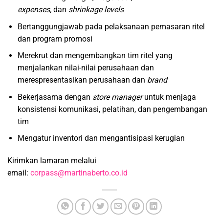
expenses,
dan
shrinkage levels
Bertanggungjawab pada pelaksanaan pemasaran ritel
dan program promosi
Merekrut dan mengembangkan tim ritel yang
menjalankan nilai-nilai perusahaan dan
merespresentasikan perusahaan dan
brand
Bekerjasama dengan
store manager
untuk menjaga
konsistensi komunikasi, pelatihan, dan pengembangan
tim
Mengatur inventori dan mengantisipasi kerugian
Kirimkan lamaran melalui
email:
corpass@martinaberto.co.id